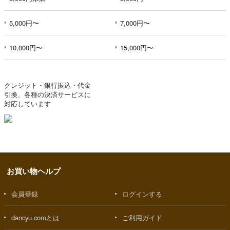
5,000円〜
7,000円〜
10,000円〜
15,000円〜
クレジット・銀行振込・代金
引換、各種の決済サービスに
対応しています
お買い物ヘルプ
会員登録
ログインする
dancyu.comとは
ご利用ガイド