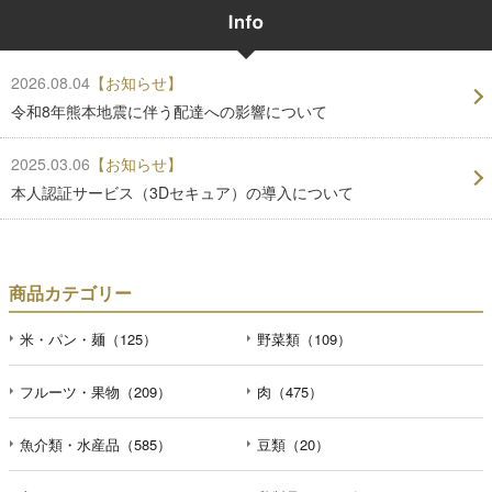
2026.08.04
【お知らせ】
令和8年熊本地震に伴う配達への影響について
2025.03.06
【お知らせ】
本人認証サービス（3Dセキュア）の導入について
商品カテゴリー
米・パン・麺（125）
野菜類（109）
フルーツ・果物（209）
肉（475）
魚介類・水産品（585）
豆類（20）