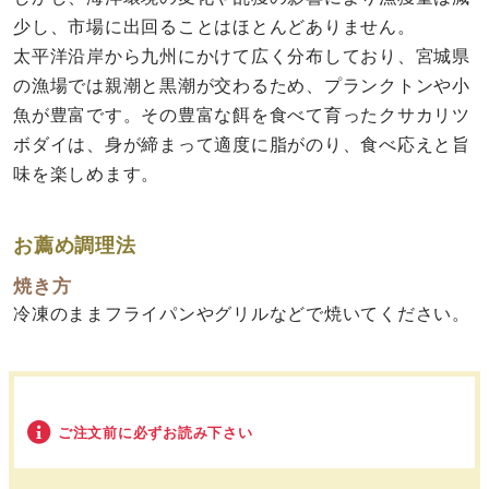
少し、市場に出回ることはほとんどありません。
太平洋沿岸から九州にかけて広く分布しており、宮城県
の漁場では親潮と黒潮が交わるため、プランクトンや小
魚が豊富です。その豊富な餌を食べて育ったクサカリツ
ボダイは、身が締まって適度に脂がのり、食べ応えと旨
味を楽しめます。
お薦め調理法
焼き方
冷凍のままフライパンやグリルなどで焼いてください。
ご注文前に必ずお読み下さい