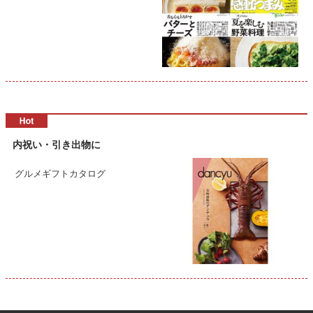
内祝い・引き出物に
グルメギフトカタログ