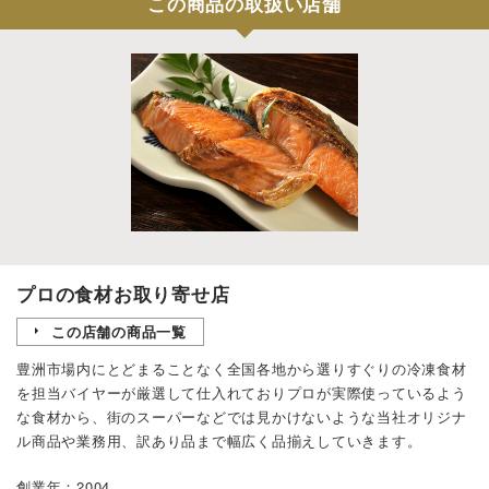
この商品の取扱い店舗
プロの食材お取り寄せ店
この店舗の商品一覧
豊洲市場内にとどまることなく全国各地から選りすぐりの冷凍食材
を担当バイヤーが厳選して仕入れておりプロが実際使っているよう
な食材から、街のスーパーなどでは見かけないような当社オリジナ
ル商品や業務用、訳あり品まで幅広く品揃えしていきます。
創業年：2004