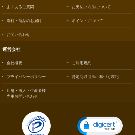
よくあるご質問
お支払い方法について
送料・商品のお届け
ポイントについて
お問い合わせ
運営会社
会社概要
ご利用規約
プライバシーポリシー
特定商取引法に基づく表記
店舗・法人・生産者様
専用お問い合わせ