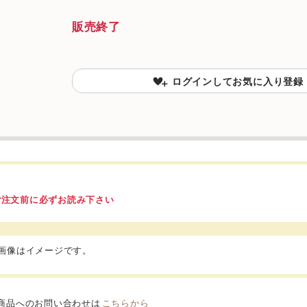
販売終了
ログインしてお気に入り登録
ご注文前に必ずお読み下さい
品画像はイメージです。
商品へのお問い合わせは
こちらから