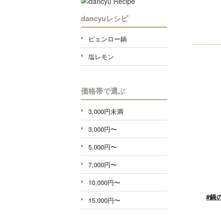
dancyuレシピ
ピェンロー鍋
塩レモン
価格帯で選ぶ
3,000円未満
3,000円〜
5,000円〜
7,000円〜
10,000円〜
#鍋
15,000円〜