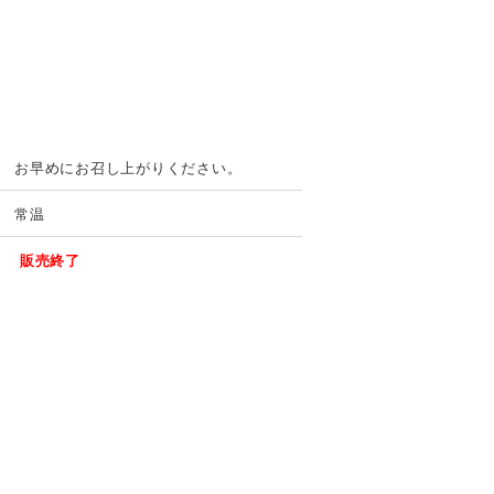
お早めにお召し上がりください。
常温
販売終了