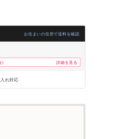
お住まいの住所で送料を確認
)
詳細を見る
ジ入れ対応