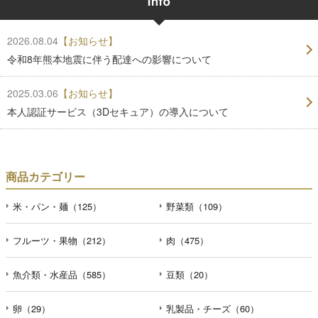
2026.08.04
【お知らせ】
令和8年熊本地震に伴う配達への影響について
2025.03.06
【お知らせ】
本人認証サービス（3Dセキュア）の導入について
商品カテゴリー
米・パン・麺（125）
野菜類（109）
フルーツ・果物（212）
肉（475）
魚介類・水産品（585）
豆類（20）
卵（29）
乳製品・チーズ（60）