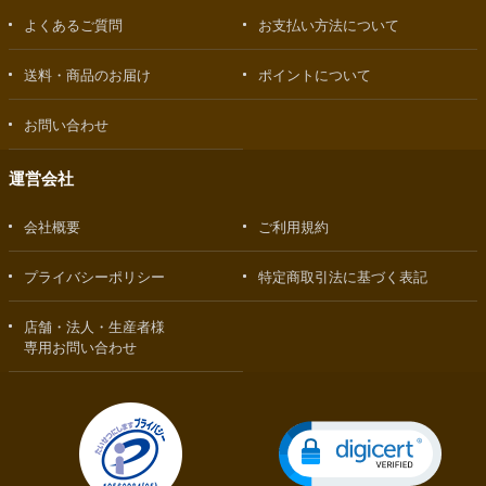
よくあるご質問
お支払い方法について
送料・商品のお届け
ポイントについて
お問い合わせ
運営会社
会社概要
ご利用規約
プライバシーポリシー
特定商取引法に基づく表記
店舗・法人・生産者様
専用お問い合わせ