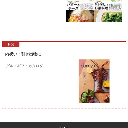
内祝い・引き出物に
グルメギフトカタログ