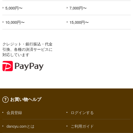
5,000円〜
7,000円〜
10,000円〜
15,000円〜
クレジット・銀行振込・代金
引換、各種の決済サービスに
対応しています
お買い物ヘルプ
会員登録
ログインする
dancyu.comとは
ご利用ガイド