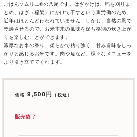
ごはんソムリエ®の八尾です。はざかけは、稲を刈りま
とめ、はざ（稲架）にかけて干すという重労働のため、
近年はほとんど行われていません。しかし、自然の風で
乾燥させるので、お米本来の風味を保ち格別の炊き上が
りを楽しむことができます。
濃厚なお米の香り、柔らかで粘り強く、甘み旨味をしっ
かりと感じるお米です。肉や魚など、様々なメニューを
より引き立ててくれます。
9,500円
価格
（税込）
販売終了