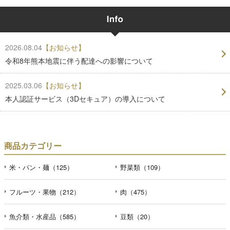
2026.08.04
【お知らせ】
令和8年熊本地震に伴う配達への影響について
2025.03.06
【お知らせ】
本人認証サービス（3Dセキュア）の導入について
商品カテゴリー
米・パン・麺（125）
野菜類（109）
フルーツ・果物（212）
肉（475）
魚介類・水産品（585）
豆類（20）