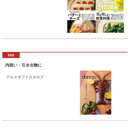
内祝い・引き出物に
グルメギフトカタログ