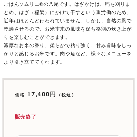
ごはんソムリエ®の八尾です。はざかけは、稲を刈りま
とめ、はざ（稲架）にかけて干すという重労働のため、
近年はほとんど行われていません。しかし、自然の風で
乾燥させるので、お米本来の風味を保ち格別の炊き上が
りを楽しむことができます。
濃厚なお米の香り、柔らかで粘り強く、甘み旨味をしっ
かりと感じるお米です。肉や魚など、様々なメニューを
より引き立ててくれます。
17,400円
価格
（税込）
販売終了