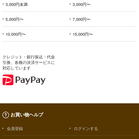
3,000円未満
3,000円〜
5,000円〜
7,000円〜
10,000円〜
15,000円〜
クレジット・銀行振込・代金
引換、各種の決済サービスに
対応しています
お買い物ヘルプ
会員登録
ログインする