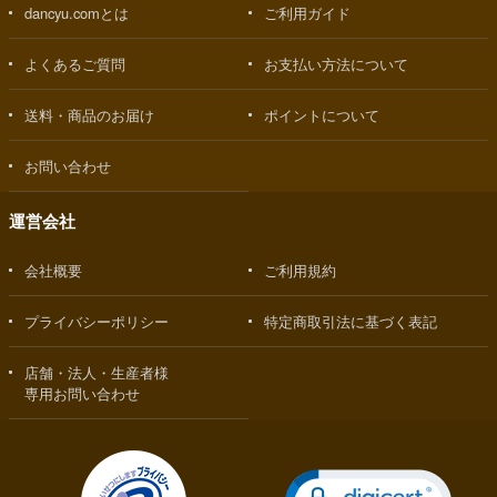
dancyu.comとは
ご利用ガイド
よくあるご質問
お支払い方法について
送料・商品のお届け
ポイントについて
お問い合わせ
運営会社
会社概要
ご利用規約
プライバシーポリシー
特定商取引法に基づく表記
店舗・法人・生産者様
専用お問い合わせ