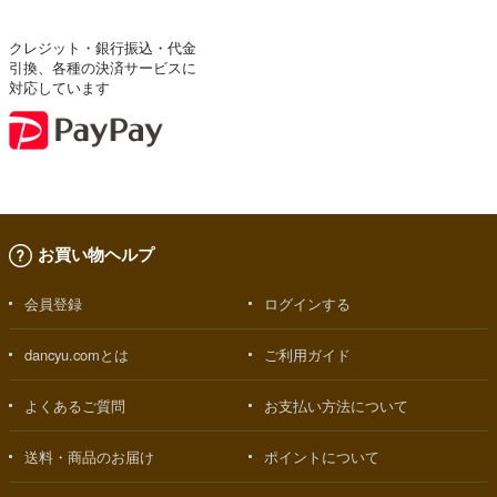
クレジット・銀行振込・代金
引換、各種の決済サービスに
対応しています
お買い物ヘルプ
会員登録
ログインする
dancyu.comとは
ご利用ガイド
よくあるご質問
お支払い方法について
送料・商品のお届け
ポイントについて