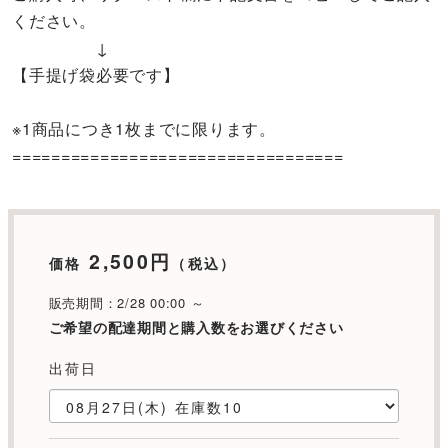
ください。
↓
【手提げ袋必要です】
※1商品につき1枚までに限ります。
==================================
2,500円
価格
（税込）
販売期間：2/28 00:00 ～
ご希望の配達期間と購入数をお選びください
出荷日