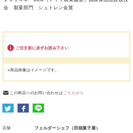
会 製菓部門 シュトレン金賞
ご注文前に必ずお読み下さい
※商品画像はイメージです。
この商品へのお問い合わせは
こちらから
店舗
フェルダーシェフ（田頭菓子屋）