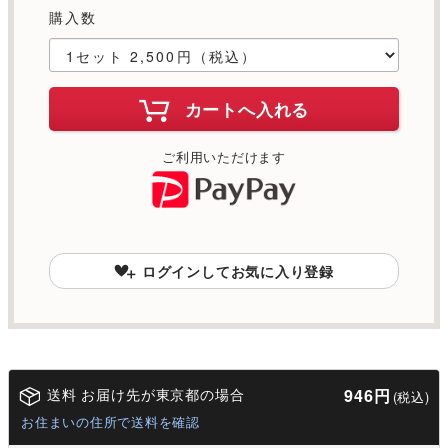
購入数
カートへ入れる
ご利用いただけます
ログインしてお気に入り登録
送料 お届け先が東京都の場合
946円
(税込)
お住まいの住所で送料を確認