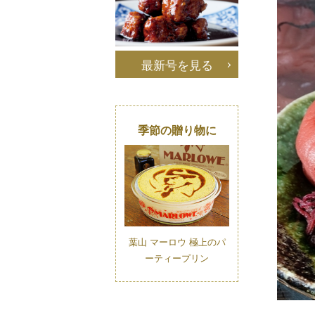
最新号を見る
季節の贈り物に
葉山 マーロウ 極上のパ
ーティープリン