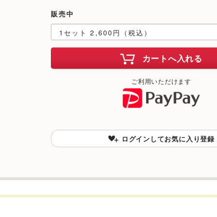
販売中
カートへ入れる
ご利用いただけます
ログインしてお気に入り登録