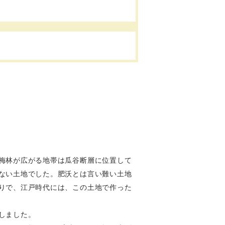
梅林が広がる地帯は瓜谷断層に位置して
ない土地でした。肥沃とは言い難い土地
りで、江戸時代には、この土地で作った
しました。