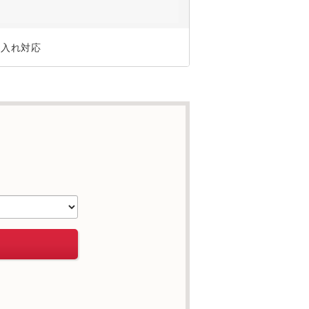
ジ入れ対応