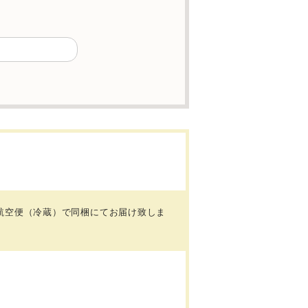
航空便（冷蔵）で同梱にてお届け致しま