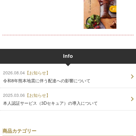
2026.08.04
【お知らせ】
令和8年熊本地震に伴う配達への影響について
2025.03.06
【お知らせ】
本人認証サービス（3Dセキュア）の導入について
商品カテゴリー