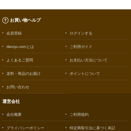
お買い物ヘルプ
会員登録
ログインする
dancyu.comとは
ご利用ガイド
よくあるご質問
お支払い方法について
送料・商品のお届け
ポイントについて
お問い合わせ
運営会社
会社概要
ご利用規約
プライバシーポリシー
特定商取引法に基づく表記