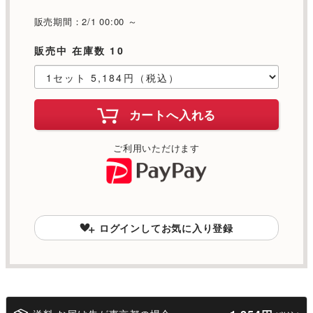
販売期間：2/1 00:00 ～
販売中 在庫数 10
カートへ入れる
ご利用いただけます
ログインしてお気に入り登録