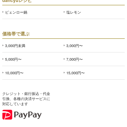
dancyuレシピ
ピェンロー鍋
塩レモン
価格帯で選ぶ
3,000円未満
3,000円〜
5,000円〜
7,000円〜
10,000円〜
15,000円〜
クレジット・銀行振込・代金
引換、各種の決済サービスに
対応しています