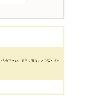
にご入金下さい。期日を過ぎると発送が遅れ