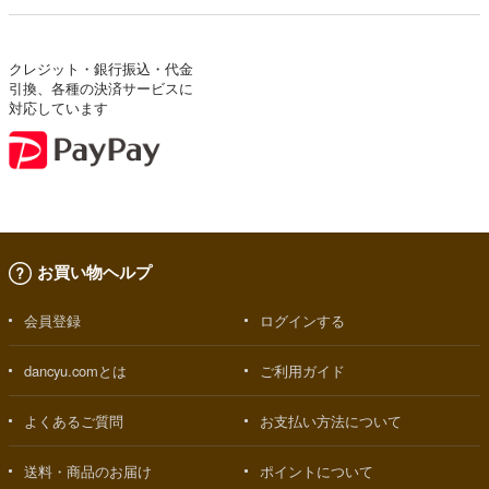
クレジット・銀行振込・代金
引換、各種の決済サービスに
対応しています
お買い物ヘルプ
会員登録
ログインする
dancyu.comとは
ご利用ガイド
よくあるご質問
お支払い方法について
送料・商品のお届け
ポイントについて