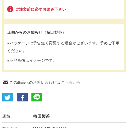
ご注文前に必ずお読み下さい
店舗からのお知らせ
（植田製茶）
※パッケージは予告無く変更する場合がございます。予めご了承
ください。
※商品画像はイメージです。
この商品へのお問い合わせは
こちらから
店舗
植田製茶