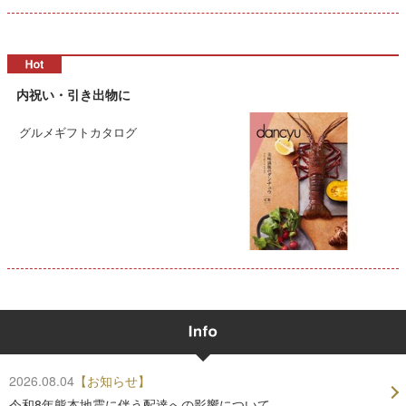
内祝い・引き出物に
グルメギフトカタログ
2026.08.04
【お知らせ】
令和8年熊本地震に伴う配達への影響について