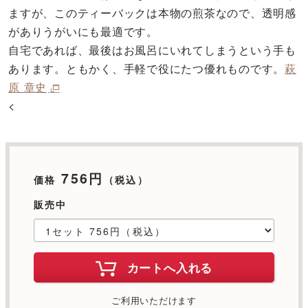
ますが、このティーバックは本物の煎茶なので、透明感
がありうがいにも最適です。
自宅であれば、最後はお風呂にいれてしまうという手も
あります。ともかく、手軽で役にたつ優れものです。
萩
原 章史
<
756円
価格
（税込）
販売中
カートへ入れる
ご利用いただけます