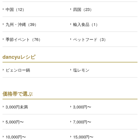
中国（12）
四国（23）
九州・沖縄（39）
輸入食品（1）
季節イベント（76）
ペットフード（3）
dancyuレシピ
ピェンロー鍋
塩レモン
価格帯で選ぶ
3,000円未満
3,000円〜
5,000円〜
7,000円〜
10,000円〜
15,000円〜