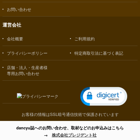
お問い合わせ
運営会社
会社概要
ご利用規約
プライバシーポリシー
特定商取引法に基づく表記
店舗・法人・生産者様
専用お問い合わせ
お客様の情報はSSL暗号通信技術で保護されています
dancyu誌へのお問い合わせ、取材などのお申込みはこちら
→
株式会社プレジデント社