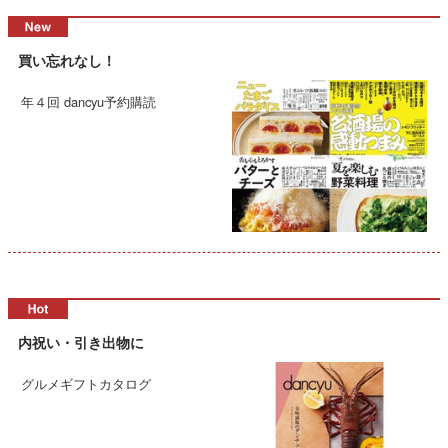
買い忘れなし！
年４回 dancyu予約購読
内祝い・引き出物に
グルメギフトカタログ