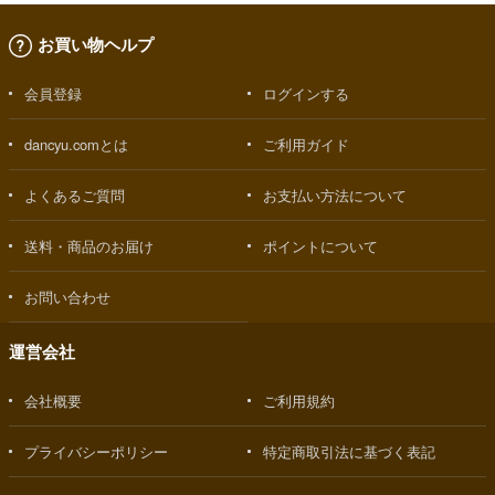
お買い物ヘルプ
会員登録
ログインする
dancyu.comとは
ご利用ガイド
よくあるご質問
お支払い方法について
送料・商品のお届け
ポイントについて
お問い合わせ
運営会社
会社概要
ご利用規約
プライバシーポリシー
特定商取引法に基づく表記