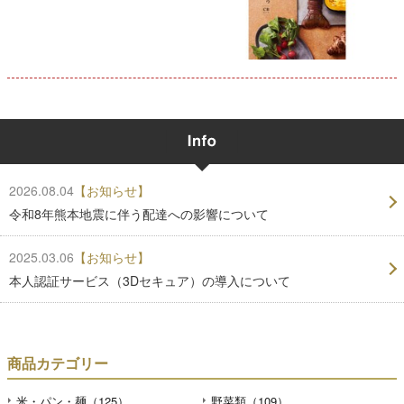
2026.08.04
【お知らせ】
令和8年熊本地震に伴う配達への影響について
2025.03.06
【お知らせ】
本人認証サービス（3Dセキュア）の導入について
商品カテゴリー
米・パン・麺（125）
野菜類（109）