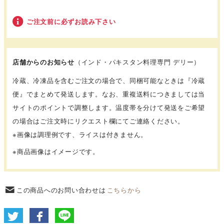
ご注文前に必ずお読み下さい
店舗からのお知らせ
（インド・パキスタン料理専門 デリー）
冷蔵、冷凍品を含むご注文の場合で、同梱可能なときは『冷蔵
便』でまとめて発送します。なお、重複送料につきましては当
サイトのポイントで調整します。温度帯を分けて発送をご希望
の場合はご注文時にリクエスト欄にてご連絡ください。
※画像は調理例です、ライスは付きません。
※商品画像はイメージです。
この商品へのお問い合わせは
こちらから