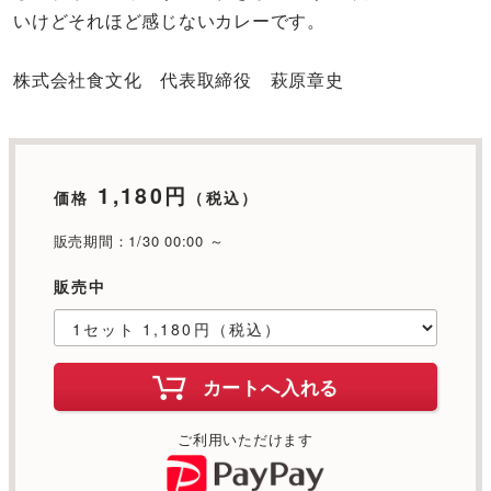
いけどそれほど感じないカレーです。
株式会社食文化 代表取締役 萩原章史
1,180円
価格
（税込）
販売期間：1/30 00:00 ～
販売中
カートへ入れる
ご利用いただけます