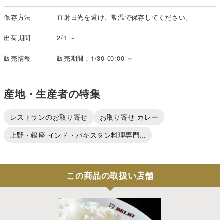
保存方法
直射日光を避け、常温で保存してください。
出荷期間
2/1 ～
販売情報
販売期間：1/30 00:00 ～
産地・生産者の特集
レストランのお取り寄せ
お取り寄せ カレー
上野・銀座 インド・パキスタン料理専門...
この商品の取扱い店舗