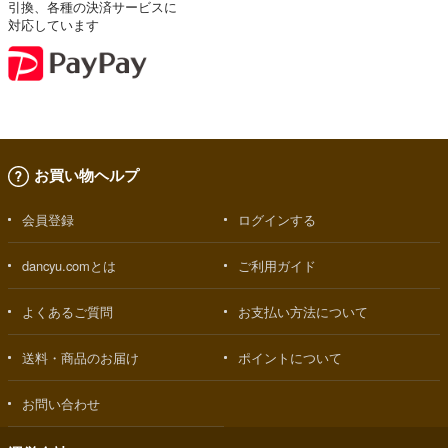
引換、各種の決済サービスに
対応しています
お買い物ヘルプ
会員登録
ログインする
dancyu.comとは
ご利用ガイド
よくあるご質問
お支払い方法について
送料・商品のお届け
ポイントについて
お問い合わせ