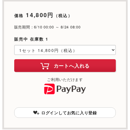
14,800円
価格
（税込）
販売期間：6/10 00:00 ～ 8/24 08:00
販売中 在庫数 1
カートへ入れる
ご利用いただけます
ログインしてお気に入り登録