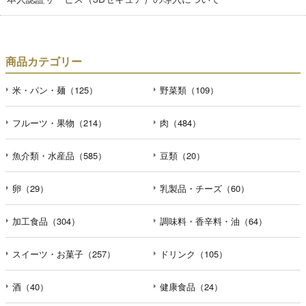
商品カテゴリー
米・パン・麺（125）
野菜類（109）
フルーツ・果物（214）
肉（484）
魚介類・水産品（585）
豆類（20）
卵（29）
乳製品・チーズ（60）
加工食品（304）
調味料・香辛料・油（64）
スイーツ・お菓子（257）
ドリンク（105）
酒（40）
健康食品（24）