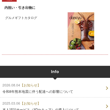
内祝い・引き出物に
グルメギフトカタログ
2026.08.04
【お知らせ】
令和8年熊本地震に伴う配達への影響について
2025.03.06
【お知らせ】
本人認証サービス（3Dセキュア）の導入について