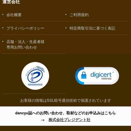
運営会社
会社概要
ご利用規約
プライバシーポリシー
特定商取引法に基づく表記
店舗・法人・生産者様
専用お問い合わせ
お客様の情報はSSL暗号通信技術で保護されています
dancyu誌へのお問い合わせ、取材などのお申込みはこちら
→
株式会社プレジデント社