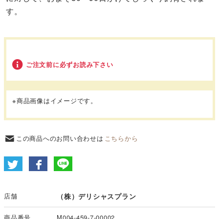
す。
ご注文前に必ずお読み下さい
※商品画像はイメージです。
この商品へのお問い合わせは
こちらから
店舗
（株）デリシャスプラン
商品番号
M004-459-7-00002