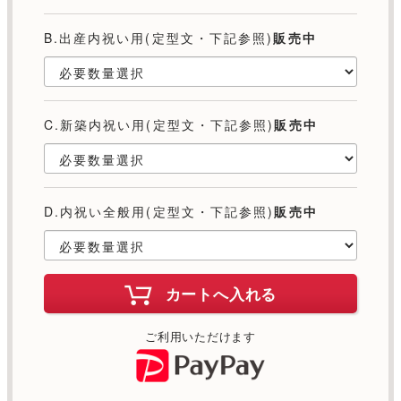
B.出産内祝い用(定型文・下記参照)
販売中
C.新築内祝い用(定型文・下記参照)
販売中
D.内祝い全般用(定型文・下記参照)
販売中
カートへ入れる
ご利用いただけます