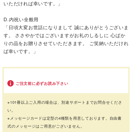
いただければ幸いです。」
D.内祝い全般用
「日頃大変お世話になりまして 誠にありがとうございま
す。 ささやかではございますがお礼のしるしに 心ばか
りの品をお贈りさせていただきます。 ご笑納いただけれ
ば幸いです。」
ご注文前に必ずお読み下さい
※101冊以上ご入用の場合は、別途サポートまでお問合せくださ
い。
※メッセージカードは定型の4種類を用意しております。自由書
式のメッセージはご用意がございません。