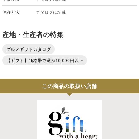
保存方法
カタログに記載
産地・生産者の特集
グルメギフトカタログ
【ギフト】価格帯で選ぶ10,000円以上
この商品の取扱い店舗