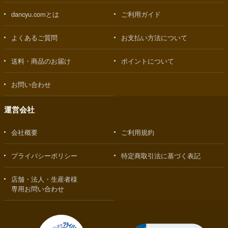
dancyu.comとは
ご利用ガイド
よくあるご質問
お支払い方法について
送料・商品のお届け
ポイントについて
お問い合わせ
運営会社
会社概要
ご利用規約
プライバシーポリシー
特定商取引法に基づく表記
店舗・法人・生産者様
専用お問い合わせ