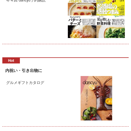
内祝い・引き出物に
グルメギフトカタログ