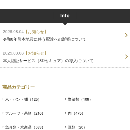
2026.08.04
【お知らせ】
令和8年熊本地震に伴う配達への影響について
2025.03.06
【お知らせ】
本人認証サービス（3Dセキュア）の導入について
商品カテゴリー
米・パン・麺（125）
野菜類（109）
フルーツ・果物（210）
肉（475）
魚介類・水産品（583）
豆類（20）