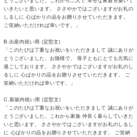
いきたいと思います。 ささやかではございますがお礼の
しるしに 心ばかりの品をお贈りさせていただきます。
ご笑納いただければ幸いです。」
B.出産内祝い用 (定型文)
「このたびは丁重なお祝いをいただきまして 誠にありが
とうございました。お陰様で、 母子ともにとても元気に
過ごしております。 ささやかではございますがお礼のし
るしに 心ばかりの品をお贈りさせていただきます。 ご
笑納いただければ幸いです。」
C.新築内祝い用 (定型文)
「このたびは丁重なお祝いをいただきまして 誠にありが
とうございました。これから家族 仲良く暮らしていきた
いと思います。 ささやかではございますがお礼のしるし
に 心ばかりの品をお贈りさせていただきます。 ご笑納