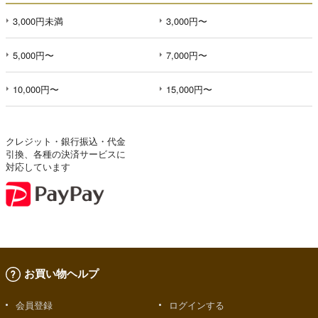
3,000円未満
3,000円〜
5,000円〜
7,000円〜
10,000円〜
15,000円〜
クレジット・銀行振込・代金
引換、各種の決済サービスに
対応しています
お買い物ヘルプ
会員登録
ログインする