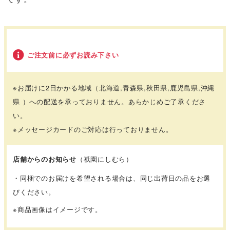
ご注文前に必ずお読み下さい
※お届けに2日かかる地域
（北海道,青森県,秋田県,鹿児島県,沖縄
県 ）
への配送を承っておりません。あらかじめご了承くださ
い。
※メッセージカードのご対応は行っておりません。
店舗からのお知らせ
（祇園にしむら）
・同梱でのお届けを希望される場合は、同じ出荷日の品をお選
びください。
※商品画像はイメージです。