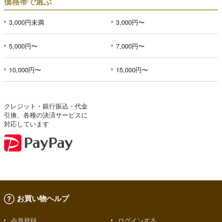
価格帯で選ぶ
3,000円未満
3,000円〜
5,000円〜
7,000円〜
10,000円〜
15,000円〜
クレジット・銀行振込・代金
引換、各種の決済サービスに
対応しています
お買い物ヘルプ
会員登録
ログインする