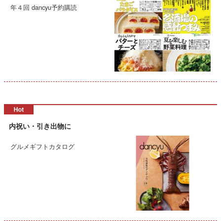
年４回 dancyu予約購読
内祝い・引き出物に
グルメギフトカタログ