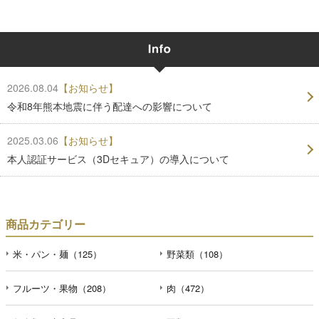
2026.08.04
【お知らせ】
令和8年熊本地震に伴う配達への影響について
2025.03.06
【お知らせ】
本人認証サービス（3Dセキュア）の導入について
商品カテゴリー
米・パン・麺（125）
野菜類（108）
フルーツ・果物（208）
肉（472）