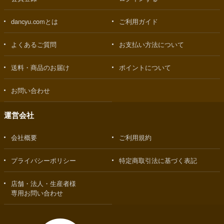
dancyu.comとは
ご利用ガイド
よくあるご質問
お支払い方法について
送料・商品のお届け
ポイントについて
お問い合わせ
運営会社
会社概要
ご利用規約
プライバシーポリシー
特定商取引法に基づく表記
店舗・法人・生産者様
専用お問い合わせ