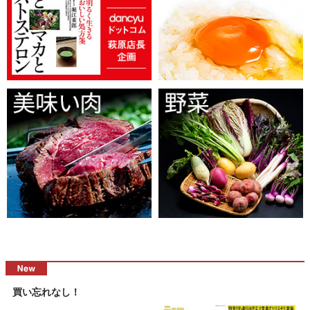
買い忘れなし！