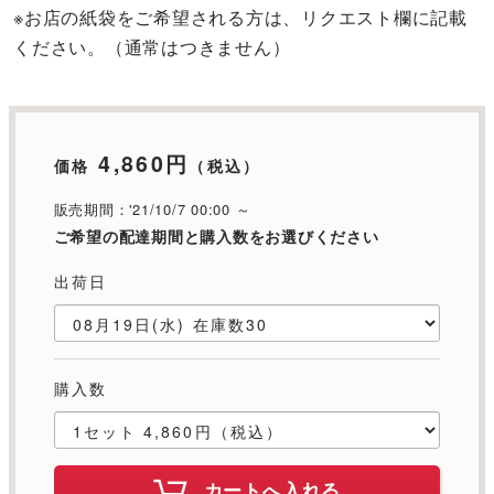
※お店の紙袋をご希望される方は、リクエスト欄に記載
ください。（通常はつきません）
4,860円
価格
（税込）
販売期間：'21/10/7 00:00 ～
ご希望の配達期間と購入数をお選びください
出荷日
購入数
カートへ入れる