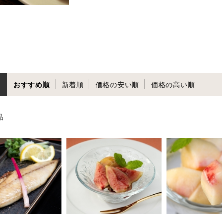
おすすめ順
新着順
価格の安い順
価格の高い順
品