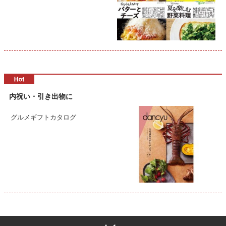
内祝い・引き出物に
グルメギフトカタログ