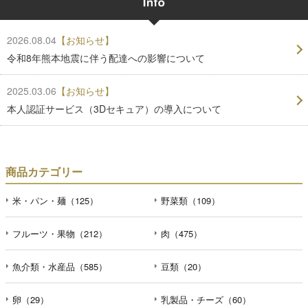
2026.08.04
【お知らせ】
令和8年熊本地震に伴う配達への影響について
2025.03.06
【お知らせ】
本人認証サービス（3Dセキュア）の導入について
商品カテゴリー
米・パン・麺（125）
野菜類（109）
フルーツ・果物（212）
肉（475）
魚介類・水産品（585）
豆類（20）
卵（29）
乳製品・チーズ（60）