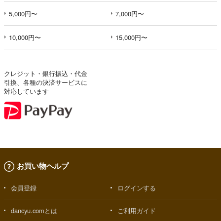
5,000円〜
7,000円〜
10,000円〜
15,000円〜
クレジット・銀行振込・代金
引換、各種の決済サービスに
対応しています
お買い物ヘルプ
会員登録
ログインする
dancyu.comとは
ご利用ガイド