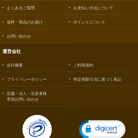
よくあるご質問
お支払い方法について
送料・商品のお届け
ポイントについて
お問い合わせ
運営会社
会社概要
ご利用規約
プライバシーポリシー
特定商取引法に基づく表記
店舗・法人・生産者様
専用お問い合わせ