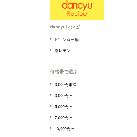
dancyuレシピ
ピェンロー鍋
塩レモン
価格帯で選ぶ
3,000円未満
3,000円〜
5,000円〜
7,000円〜
10,000円〜