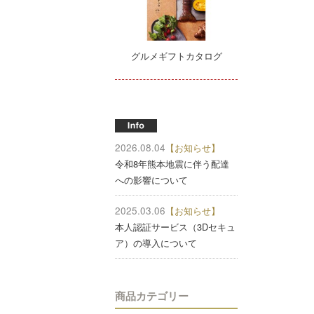
グルメギフトカタログ
2026.08.04
【お知らせ】
令和8年熊本地震に伴う配達
への影響について
2025.03.06
【お知らせ】
本人認証サービス（3Dセキュ
ア）の導入について
商品カテゴリー