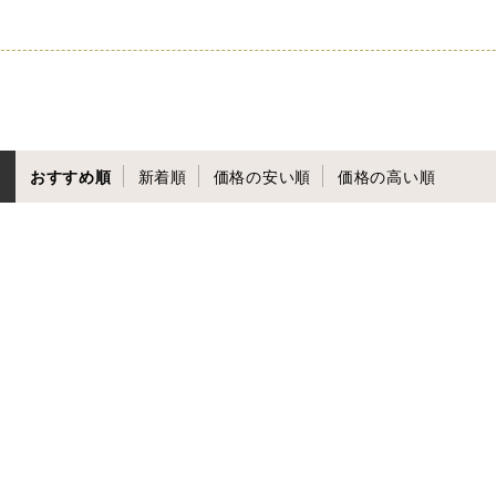
おすすめ順
新着順
価格の安い順
価格の高い順