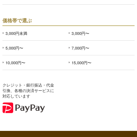
価格帯で選ぶ
3,000円未満
3,000円〜
5,000円〜
7,000円〜
10,000円〜
15,000円〜
クレジット・銀行振込・代金
引換、各種の決済サービスに
対応しています