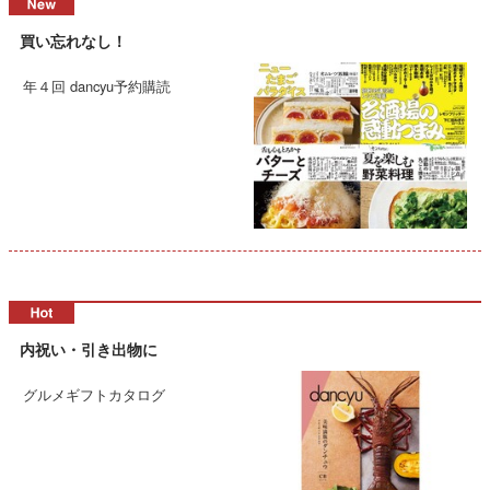
買い忘れなし！
年４回 dancyu予約購読
内祝い・引き出物に
グルメギフトカタログ