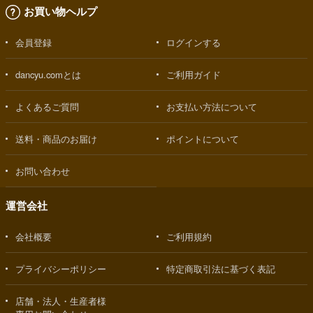
お買い物ヘルプ
会員登録
ログインする
dancyu.comとは
ご利用ガイド
よくあるご質問
お支払い方法について
送料・商品のお届け
ポイントについて
お問い合わせ
運営会社
会社概要
ご利用規約
プライバシーポリシー
特定商取引法に基づく表記
店舗・法人・生産者様