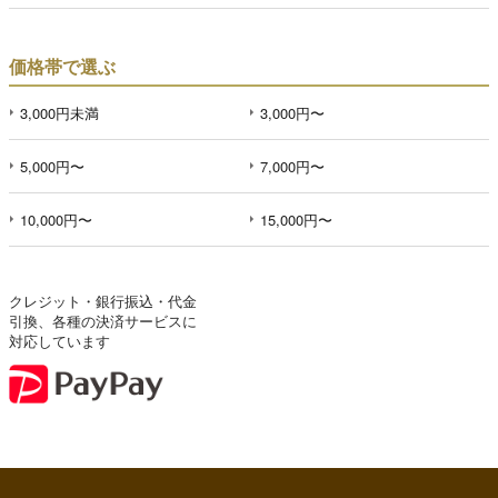
価格帯で選ぶ
3,000円未満
3,000円〜
5,000円〜
7,000円〜
10,000円〜
15,000円〜
クレジット・銀行振込・代金
引換、各種の決済サービスに
対応しています