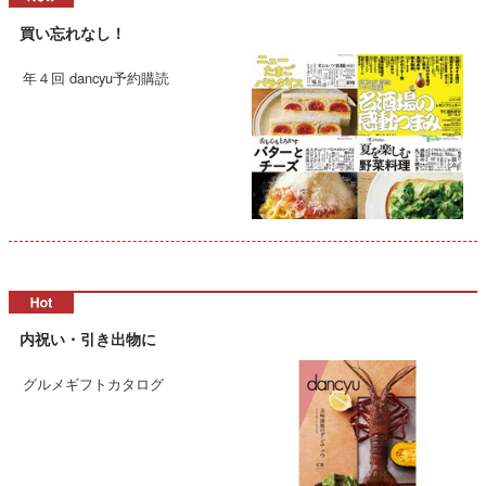
買い忘れなし！
年４回 dancyu予約購読
内祝い・引き出物に
グルメギフトカタログ