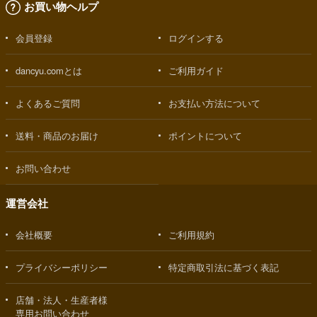
お買い物ヘルプ
会員登録
ログインする
dancyu.comとは
ご利用ガイド
よくあるご質問
お支払い方法について
送料・商品のお届け
ポイントについて
お問い合わせ
運営会社
会社概要
ご利用規約
プライバシーポリシー
特定商取引法に基づく表記
店舗・法人・生産者様
専用お問い合わせ