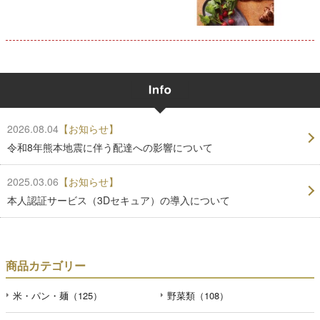
2026.08.04
【お知らせ】
令和8年熊本地震に伴う配達への影響について
2025.03.06
【お知らせ】
本人認証サービス（3Dセキュア）の導入について
商品カテゴリー
米・パン・麺（125）
野菜類（108）