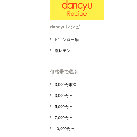
dancyuレシピ
ピェンロー鍋
塩レモン
価格帯で選ぶ
3,000円未満
3,000円〜
5,000円〜
7,000円〜
10,000円〜