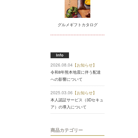
グルメギフトカタログ
2026.08.04
【お知らせ】
令和8年熊本地震に伴う配達
への影響について
2025.03.06
【お知らせ】
本人認証サービス（3Dセキュ
ア）の導入について
商品カテゴリー