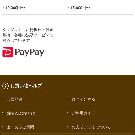
10,000円〜
15,000円〜
クレジット・銀行振込・代金
引換、各種の決済サービスに
対応しています
お買い物ヘルプ
会員登録
ログインする
dancyu.comとは
ご利用ガイド
よくあるご質問
お支払い方法について