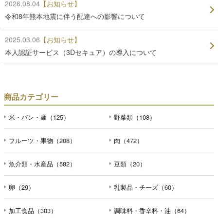
2026.08.04
【お知らせ】
令和8年熊本地震に伴う配達への影響について
2025.03.06
【お知らせ】
本人認証サービス（3Dセキュア）の導入について
商品カテゴリー
米・パン・麺（125）
野菜類（108）
フルーツ・果物（208）
肉（472）
魚介類・水産品（582）
豆類（20）
卵（29）
乳製品・チーズ（60）
加工食品（303）
調味料・香辛料・油（64）