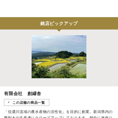
銘店ピックアップ
有限会社 創縁舎
この店舗の商品一覧
「信濃川流域の農水産物の活性化」を目的に創業。新潟県内の
腕利きの生産者にクローズアップしております。独自に米作り