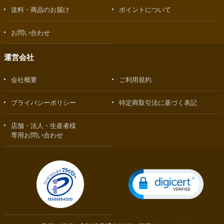
送料・商品のお届け
ポイントについて
お問い合わせ
運営会社
会社概要
ご利用規約
プライバシーポリシー
特定商取引法に基づく表記
店舗・法人・生産者様
専用お問い合わせ