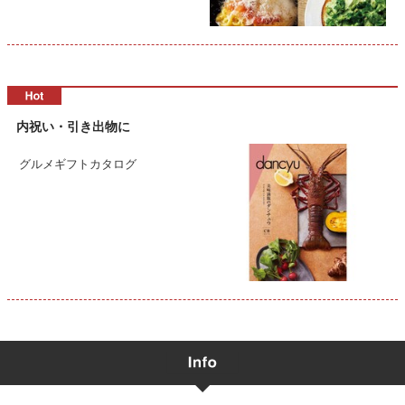
内祝い・引き出物に
グルメギフトカタログ