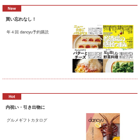
買い忘れなし！
年４回 dancyu予約購読
内祝い・引き出物に
グルメギフトカタログ