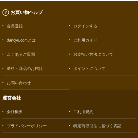
お買い物ヘルプ
会員登録
ログインする
dancyu.comとは
ご利用ガイド
よくあるご質問
お支払い方法について
送料・商品のお届け
ポイントについて
お問い合わせ
運営会社
会社概要
ご利用規約
プライバシーポリシー
特定商取引法に基づく表記