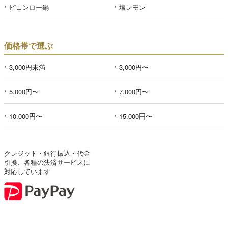
ピェンロー鍋
塩レモン
価格帯で選ぶ
3,000円未満
3,000円〜
5,000円〜
7,000円〜
10,000円〜
15,000円〜
クレジット・銀行振込・代金
引換、各種の決済サービスに
対応しています