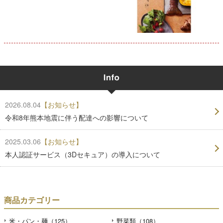
2026.08.04
【お知らせ】
令和8年熊本地震に伴う配達への影響について
2025.03.06
【お知らせ】
本人認証サービス（3Dセキュア）の導入について
商品カテゴリー
米・パン・麺（125）
野菜類（108）