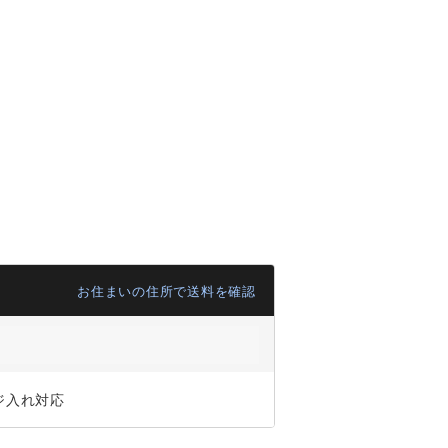
お住まいの住所で送料を確認
ジ入れ対応