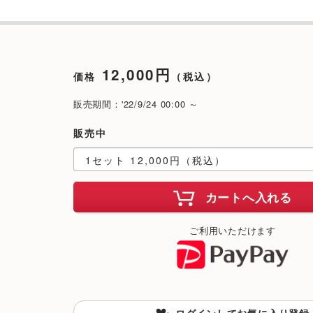
12,000円
価格
（税込）
販売期間：'22/9/24 00:00 ～
販売中
カートへ入れる
ご利用いただけます
ログインしてお気に入り登録