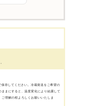
す。
で保存してください。冷蔵発送をご希望の
のままにすると、温度変化により結露して
、ご理解の程よろしくお願いいたしま