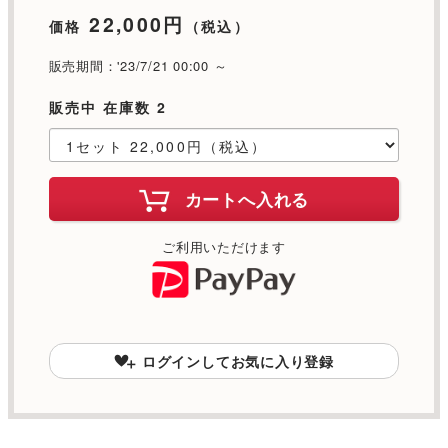
22,000円
価格
（税込）
販売期間：'23/7/21 00:00 ～
販売中 在庫数 2
カートへ入れる
ご利用いただけます
ログインしてお気に入り登録