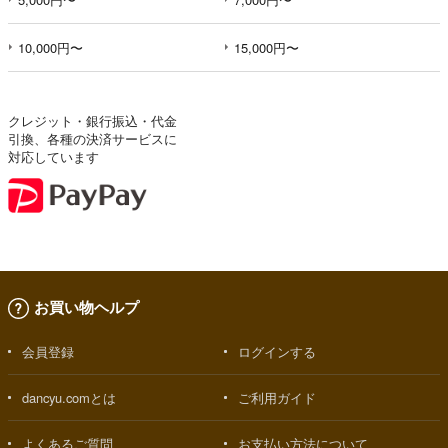
10,000円〜
15,000円〜
クレジット・銀行振込・代金
引換、各種の決済サービスに
対応しています
お買い物ヘルプ
会員登録
ログインする
dancyu.comとは
ご利用ガイド
よくあるご質問
お支払い方法について