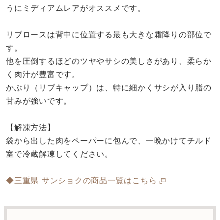
うにミディアムレアがオススメです。
リブロースは背中に位置する最も大きな霜降りの部位で
す。
他を圧倒するほどのツヤやサシの美しさがあり、柔らか
く肉汁が豊富です。
かぶり（リブキャップ）は、特に細かくサシが入り脂の
甘みが強いです。
【解凍方法】
袋から出した肉をペーパーに包んで、一晩かけてチルド
室で冷蔵解凍してください。
◆三重県 サンショクの商品一覧はこちら