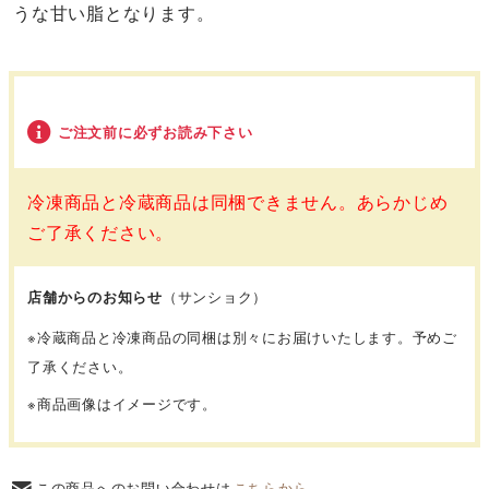
うな甘い脂となります。
ご注文前に必ずお読み下さい
冷凍商品と冷蔵商品は同梱できません。あらかじめ
ご了承ください。
店舗からのお知らせ
（サンショク）
※冷蔵商品と冷凍商品の同梱は別々にお届けいたします。予めご
了承ください。
※商品画像はイメージです。
この商品へのお問い合わせは
こちらから