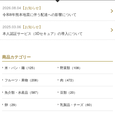
2026.08.04
【お知らせ】
令和8年熊本地震に伴う配達への影響について
2025.03.06
【お知らせ】
本人認証サービス（3Dセキュア）の導入について
商品カテゴリー
米・パン・麺（125）
野菜類（108）
フルーツ・果物（208）
肉（472）
魚介類・水産品（587）
豆類（20）
卵（29）
乳製品・チーズ（60）