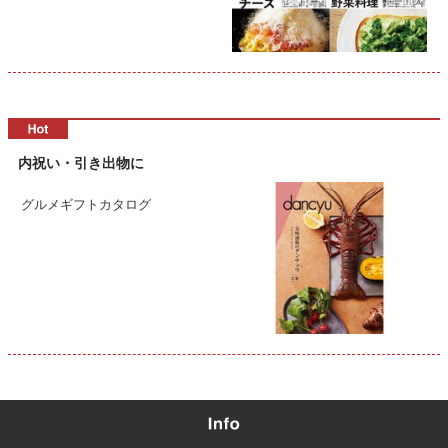
内祝い・引き出物に
グルメギフトカタログ