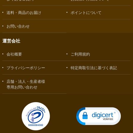
送料・商品のお届け
ポイントについて
お問い合わせ
運営会社
会社概要
ご利用規約
プライバシーポリシー
特定商取引法に基づく表記
店舗・法人・生産者様
専用お問い合わせ