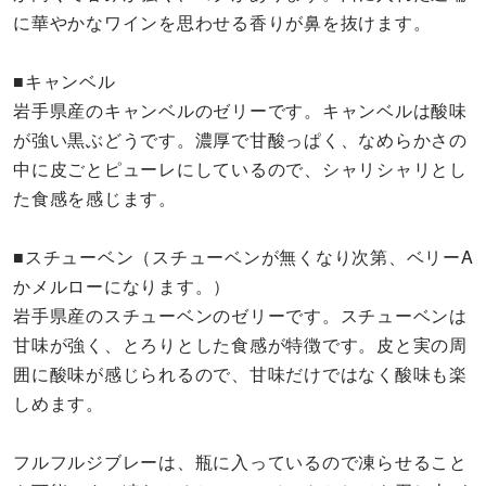
に華やかなワインを思わせる香りが鼻を抜けます。
■キャンベル
岩手県産のキャンベルのゼリーです。キャンベルは酸味
が強い黒ぶどうです。濃厚で甘酸っぱく、なめらかさの
中に皮ごとピューレにしているので、シャリシャリとし
た食感を感じます。
■スチューベン（スチューベンが無くなり次第、ベリーA
かメルローになります。）
岩手県産のスチューベンのゼリーです。スチューベンは
甘味が強く、とろりとした食感が特徴です。皮と実の周
囲に酸味が感じられるので、甘味だけではなく酸味も楽
しめます。
フルフルジブレーは、瓶に入っているので凍らせること