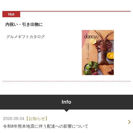
内祝い・引き出物に
グルメギフトカタログ
2026.08.04
【お知らせ】
令和8年熊本地震に伴う配達への影響について