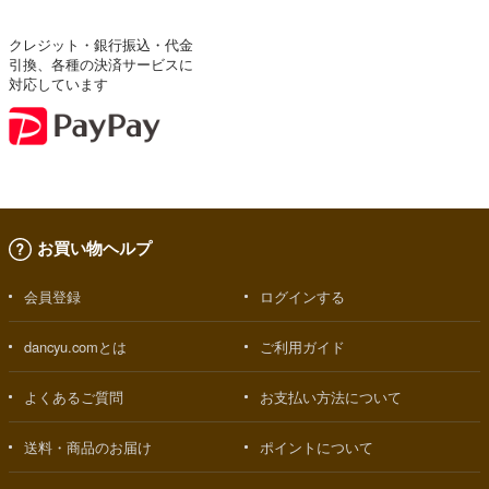
クレジット・銀行振込・代金
引換、各種の決済サービスに
対応しています
お買い物ヘルプ
会員登録
ログインする
dancyu.comとは
ご利用ガイド
よくあるご質問
お支払い方法について
送料・商品のお届け
ポイントについて