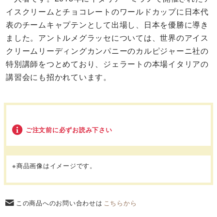
イスクリームとチョコレートのワールドカップに日本代
表のチームキャプテンとして出場し、日本を優勝に導き
ました。アントルメグラッセについては、世界のアイス
クリームリーディングカンパニーのカルピジャーニ社の
特別講師をつとめており、ジェラートの本場イタリアの
講習会にも招かれています。
ご注文前に必ずお読み下さい
※商品画像はイメージです。
この商品へのお問い合わせは
こちらから