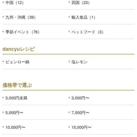
中国（12）
四国（23）
九州・沖縄（39）
輸入食品（1）
季節イベント（76）
ペットフード（3）
dancyuレシピ
ピェンロー鍋
塩レモン
価格帯で選ぶ
3,000円未満
3,000円〜
5,000円〜
7,000円〜
10,000円〜
15,000円〜