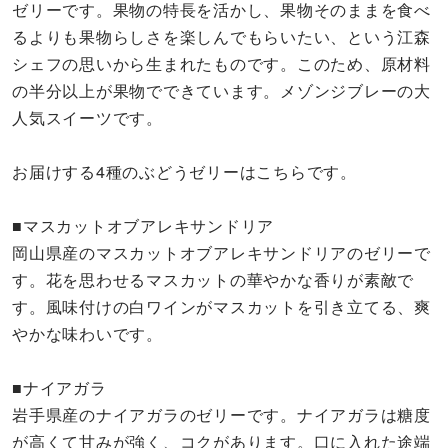
ゼリーです。果物の特長を活かし、果物そのままを食べ
るよりも果物らしさを楽しんでもらいたい、という江森
シェフの思いから生まれたものです。このため、原材料
の半分以上が果物でできています。メゾンジブレーの大
人気スイーツです。
お届けする4種のぶどうゼリーはこちらです。
■マスカットオブアレキサンドリア
岡山県産のマスカットオブアレキサンドリアのゼリーで
す。花を思わせるマスカットの華やかな香りが素敵で
す。風味付けの白ワインがマスカットを引き立てる、爽
やかな味わいです。
■ナイアガラ
岩手県産のナイアガラのゼリーです。ナイアガラは糖度
が高くて甘みが強く、コクがあります。口に入れた途端