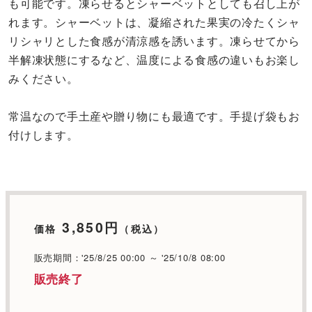
も可能です。凍らせるとシャーベットとしても召し上が
れます。シャーベットは、凝縮された果実の冷たくシャ
リシャリとした食感が清涼感を誘います。凍らせてから
半解凍状態にするなど、温度による食感の違いもお楽し
みください。
常温なので手土産や贈り物にも最適です。手提げ袋もお
付けします。
3,850円
価格
（税込）
販売期間：'25/8/25 00:00 ～ '25/10/8 08:00
販売終了