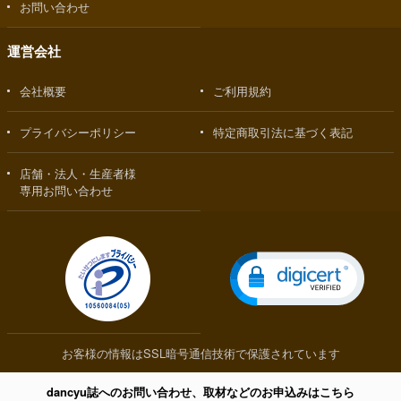
お問い合わせ
運営会社
会社概要
ご利用規約
プライバシーポリシー
特定商取引法に基づく表記
店舗・法人・生産者様
専用お問い合わせ
お客様の情報はSSL暗号通信技術で保護されています
dancyu誌へのお問い合わせ、取材などのお申込みはこちら