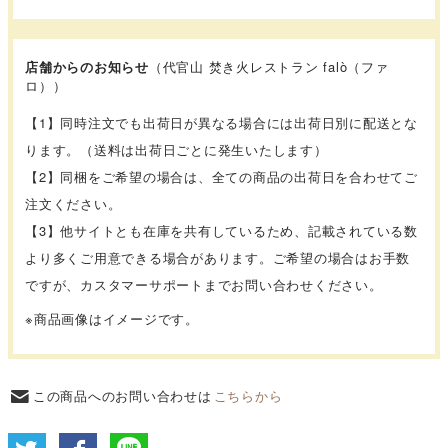
店舗からのお知らせ
（代官山 焚き火レストラン falò（ファ
ロ））
【1】同時注文でも出荷日が異なる場合には出荷日別に配送とな
ります。（送料は出荷日ごとに発生いたします）
【2】同梱をご希望の場合は、全ての商品の出荷日を合わせてご
注文ください。
【3】他サイトとも在庫を共有しているため、記載されている数
より多くご用意できる場合があります。ご希望の場合はお手数
ですが、カスタマーサポートまでお問い合わせください。
※商品画像はイメージです。
この商品へのお問い合わせは
こちらから