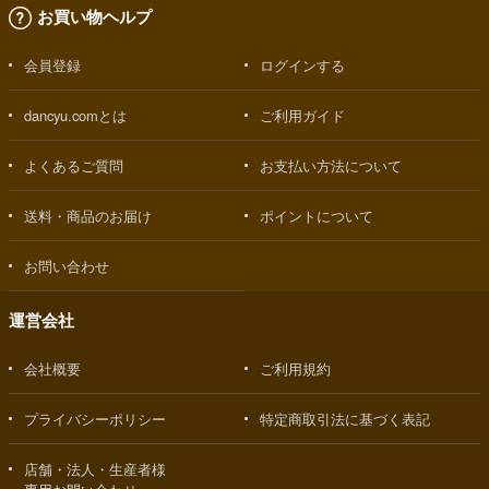
お買い物ヘルプ
会員登録
ログインする
dancyu.comとは
ご利用ガイド
よくあるご質問
お支払い方法について
送料・商品のお届け
ポイントについて
お問い合わせ
運営会社
会社概要
ご利用規約
プライバシーポリシー
特定商取引法に基づく表記
店舗・法人・生産者様