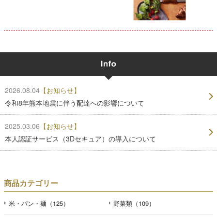
2026.08.04
【お知らせ】
令和8年熊本地震に伴う配達への影響について
2025.03.06
【お知らせ】
本人認証サービス（3Dセキュア）の導入について
商品カテゴリー
米・パン・麺（125）
野菜類（109）