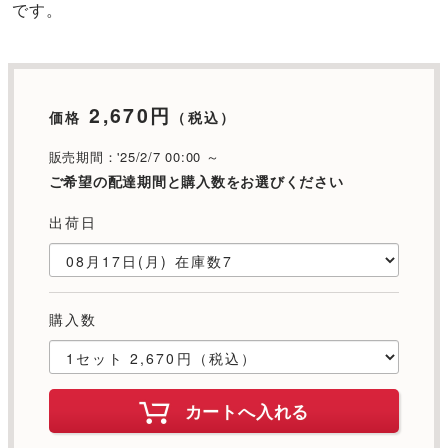
です。
2,670円
価格
（税込）
販売期間：'25/2/7 00:00 ～
ご希望の配達期間と購入数をお選びください
出荷日
購入数
カートへ入れる