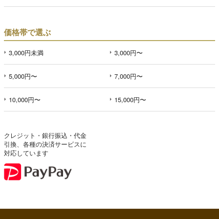
価格帯で選ぶ
3,000円未満
3,000円〜
5,000円〜
7,000円〜
10,000円〜
15,000円〜
クレジット・銀行振込・代金
引換、各種の決済サービスに
対応しています