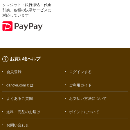
クレジット・銀行振込・代金
引換、各種の決済サービスに
対応しています
お買い物ヘルプ
会員登録
ログインする
dancyu.comとは
ご利用ガイド
よくあるご質問
お支払い方法について
送料・商品のお届け
ポイントについて
お問い合わせ