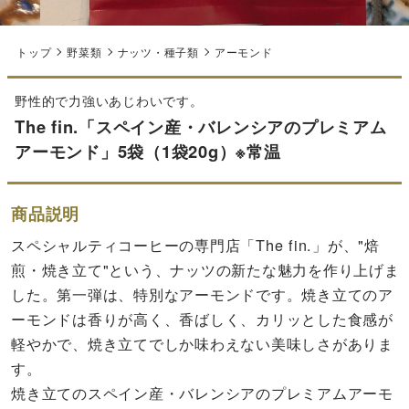
トップ
野菜類
ナッツ・種子類
アーモンド
野性的で力強いあじわいです。
The fin.「スペイン産・バレンシアのプレミアム
アーモンド」5袋（1袋20g）※常温
商品説明
スペシャルティコーヒーの専門店「The fin.」が、"焙
煎・焼き立て"という、ナッツの新たな魅力を作り上げま
した。第一弾は、特別なアーモンドです。焼き立てのア
ーモンドは香りが高く、香ばしく、カリッとした食感が
軽やかで、焼き立てでしか味わえない美味しさがありま
す。
焼き立てのスペイン産・バレンシアのプレミアムアーモ