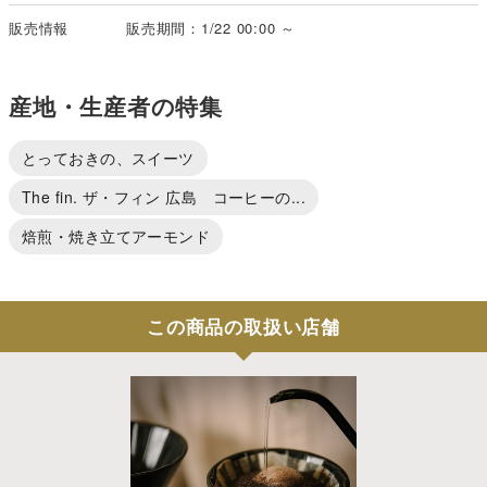
販売情報
販売期間：1/22 00:00 ～
産地・生産者の特集
とっておきの、スイーツ
The fin. ザ・フィン 広島 コーヒーの...
焙煎・焼き立てアーモンド
この商品の取扱い店舗