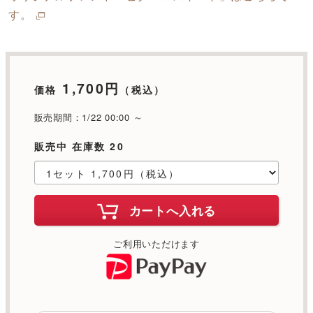
す。
1,700円
価格
（税込）
販売期間：1/22 00:00 ～
販売中 在庫数 20
カートへ入れる
ご利用いただけます