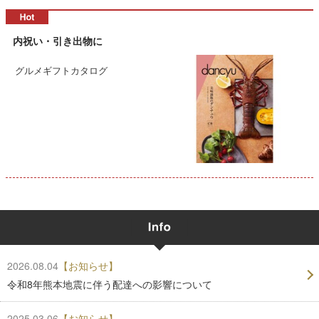
内祝い・引き出物に
グルメギフトカタログ
2026.08.04
【お知らせ】
令和8年熊本地震に伴う配達への影響について
2025.03.06
【お知らせ】