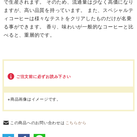
で生産されます。 そのため、流通量は少なく高価になり
ますが、高い品質を持っています。 また、スペシャルテ
ィコーヒーは様々なテストをクリアしたものだけが名乗
る事ができます。 香り、味わいが一般的なコーヒーと比
べると、重層的です。
ご注文前に必ずお読み下さい
※商品画像はイメージです。
この商品へのお問い合わせは
こちらから