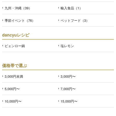
九州・沖縄（39）
輸入食品（1）
季節イベント（76）
ペットフード（3）
dancyuレシピ
ピェンロー鍋
塩レモン
価格帯で選ぶ
3,000円未満
3,000円〜
5,000円〜
7,000円〜
10,000円〜
15,000円〜