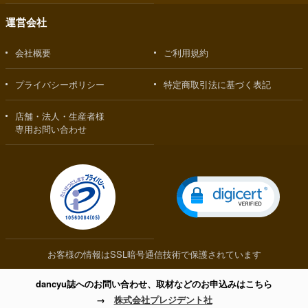
運営会社
会社概要
ご利用規約
プライバシーポリシー
特定商取引法に基づく表記
店舗・法人・生産者様
専用お問い合わせ
お客様の情報はSSL暗号通信技術で保護されています
dancyu誌へのお問い合わせ、取材などのお申込みはこちら
→
株式会社プレジデント社