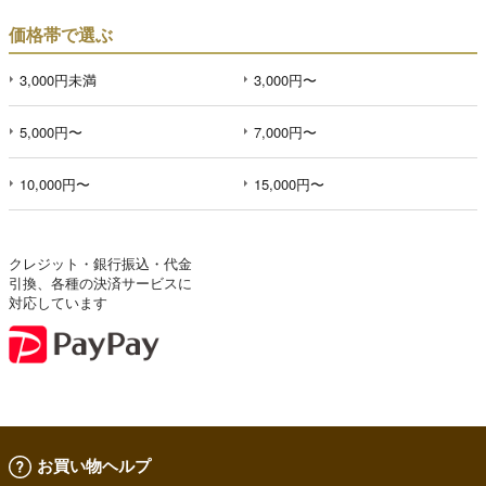
価格帯で選ぶ
3,000円未満
3,000円〜
5,000円〜
7,000円〜
10,000円〜
15,000円〜
クレジット・銀行振込・代金
引換、各種の決済サービスに
対応しています
お買い物ヘルプ