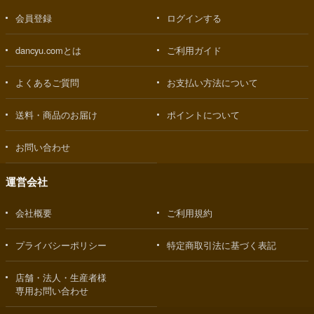
会員登録
ログインする
dancyu.comとは
ご利用ガイド
よくあるご質問
お支払い方法について
送料・商品のお届け
ポイントについて
お問い合わせ
運営会社
会社概要
ご利用規約
プライバシーポリシー
特定商取引法に基づく表記
店舗・法人・生産者様
専用お問い合わせ