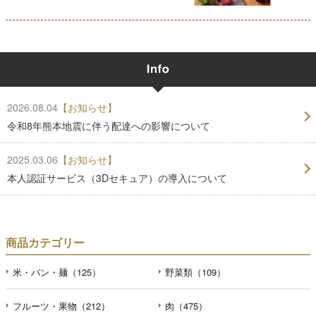
2026.08.04
【お知らせ】
令和8年熊本地震に伴う配達への影響について
2025.03.06
【お知らせ】
本人認証サービス（3Dセキュア）の導入について
商品カテゴリー
米・パン・麺（125）
野菜類（109）
フルーツ・果物（212）
肉（475）