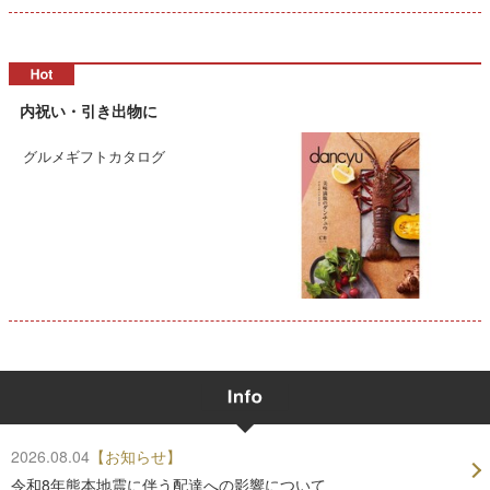
内祝い・引き出物に
グルメギフトカタログ
2026.08.04
【お知らせ】
令和8年熊本地震に伴う配達への影響について