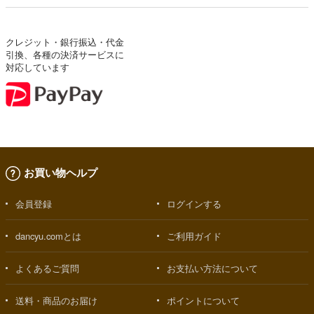
クレジット・銀行振込・代金
引換、各種の決済サービスに
対応しています
お買い物ヘルプ
会員登録
ログインする
dancyu.comとは
ご利用ガイド
よくあるご質問
お支払い方法について
送料・商品のお届け
ポイントについて