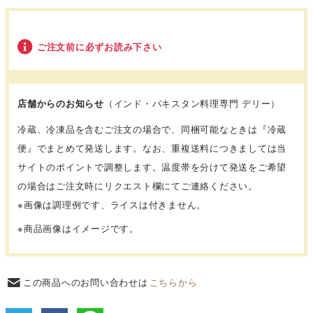
ご注文前に必ずお読み下さい
店舗からのお知らせ
（インド・パキスタン料理専門 デリー）
冷蔵、冷凍品を含むご注文の場合で、同梱可能なときは『冷蔵
便』でまとめて発送します。なお、重複送料につきましては当
サイトのポイントで調整します。温度帯を分けて発送をご希望
の場合はご注文時にリクエスト欄にてご連絡ください。
※画像は調理例です、ライスは付きません。
※商品画像はイメージです。
この商品へのお問い合わせは
こちらから