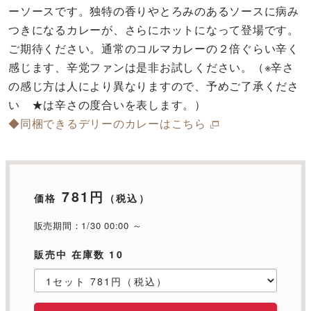
ーソースです。独特の香りやとろみのあるソースに病み
つきになるカレーが、さらにホットになって登場です。
ご期待ください。通常のコルマカレーの２倍ぐらい辛く
感じます、辛党ファンは是非お試しください。（※辛さ
の感じ方は人により異なりますので、予めご了承くださ
い ★は辛さの度合いを表します。）
◆同梱できるデリーのカレーはこちら
781円
価格
（税込）
販売期間：1/30 00:00 ～
販売中 在庫数 10