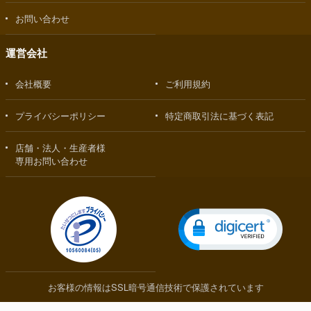
お問い合わせ
運営会社
会社概要
ご利用規約
プライバシーポリシー
特定商取引法に基づく表記
店舗・法人・生産者様
専用お問い合わせ
お客様の情報はSSL暗号通信技術で保護されています