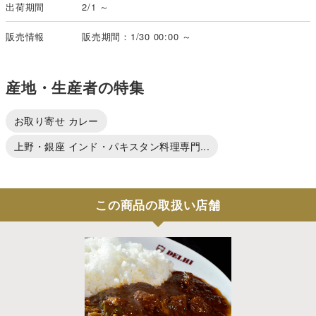
出荷期間
2/1 ～
販売情報
販売期間：1/30 00:00 ～
産地・生産者の特集
お取り寄せ カレー
上野・銀座 インド・パキスタン料理専門...
この商品の取扱い店舗