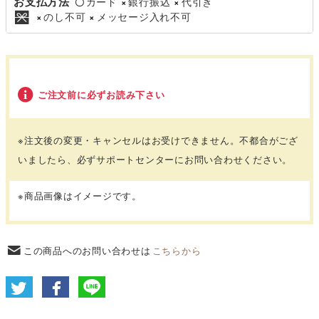
お支払方法
カード
銀行振込
代引き
〇
×
×
のし不可
メッセージ入れ不可
×
×
ご注文前に必ずお読み下さい
※注文後の変更・キャンセルはお受けできません。不都合がござ
いましたら、必ずサポートセンターにお問い合わせください。
※商品画像はイメージです。
この商品へのお問い合わせは
こちらから