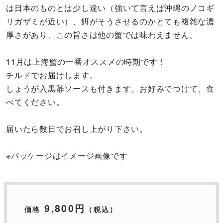
は日本のものとは少し違い（強いて言えば沖縄のノコギ
リガザミが近い）、餌がそうさせるのかとても複雑な濃
厚さがあり、この旨さは他の蟹では味わえません。
11月は上海蟹の一番オススメの時期です！
チルドでお届けします。
しょうが入黒酢ソースも付きます。お好みでつけて、食
べてください。
届いたら数日でお召し上がり下さい。
※パッケージはイメージ画像です
9,800円
価格
（税込）