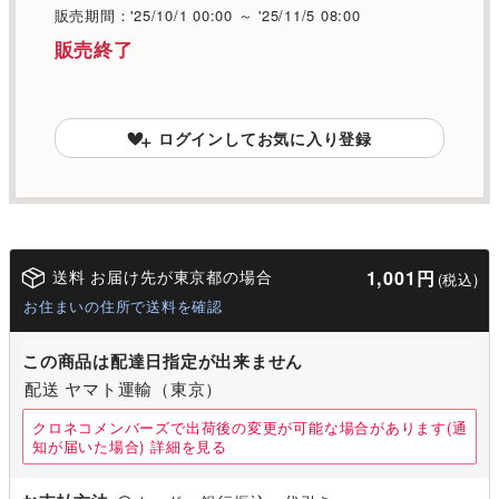
販売期間：'25/10/1 00:00 ～ '25/11/5 08:00
販売終了
ログインしてお気に入り登録
送料 お届け先が東京都の場合
1,001円
(税込)
お住まいの住所で送料を確認
この商品は配達日指定が出来ません
配送 ヤマト運輸（東京）
クロネコメンバーズで出荷後の変更が可能な場合があります(通
知が届いた場合)
詳細を見る