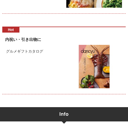
内祝い・引き出物に
グルメギフトカタログ