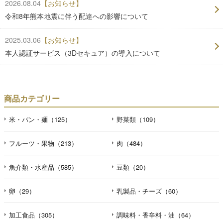
2026.08.04
【お知らせ】
令和8年熊本地震に伴う配達への影響について
2025.03.06
【お知らせ】
本人認証サービス（3Dセキュア）の導入について
商品カテゴリー
米・パン・麺（125）
野菜類（109）
フルーツ・果物（213）
肉（484）
魚介類・水産品（585）
豆類（20）
卵（29）
乳製品・チーズ（60）
加工食品（305）
調味料・香辛料・油（64）