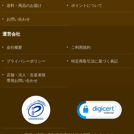
送料・商品のお届け
ポイントについて
お問い合わせ
運営会社
会社概要
ご利用規約
プライバシーポリシー
特定商取引法に基づく表記
店舗・法人・生産者様
専用お問い合わせ