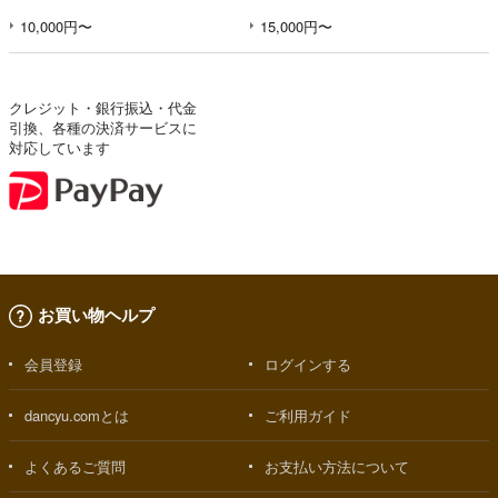
10,000円〜
15,000円〜
クレジット・銀行振込・代金
引換、各種の決済サービスに
対応しています
お買い物ヘルプ
会員登録
ログインする
dancyu.comとは
ご利用ガイド
よくあるご質問
お支払い方法について