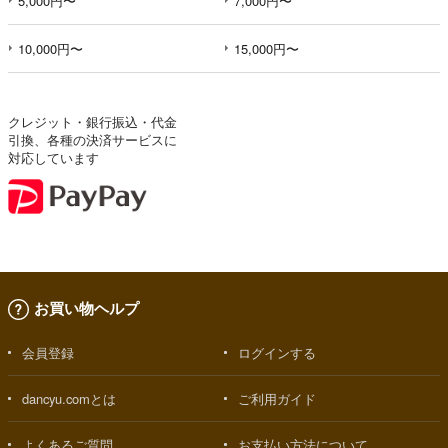
5,000円〜
7,000円〜
10,000円〜
15,000円〜
クレジット・銀行振込・代金
引換、各種の決済サービスに
対応しています
お買い物ヘルプ
会員登録
ログインする
dancyu.comとは
ご利用ガイド
よくあるご質問
お支払い方法について