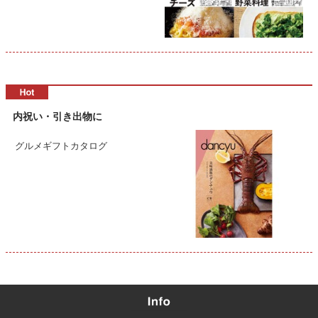
内祝い・引き出物に
グルメギフトカタログ