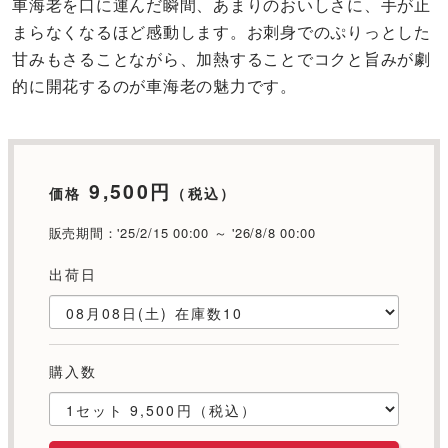
車海老を口に運んだ瞬間、あまりのおいしさに、手が止
まらなくなるほど感動します。お刺身でのぷりっとした
甘みもさることながら、加熱することでコクと旨みが劇
的に開花するのが車海老の魅力です。
9,500円
価格
（税込）
販売期間：'25/2/15 00:00 ～ '26/8/8 00:00
出荷日
購入数