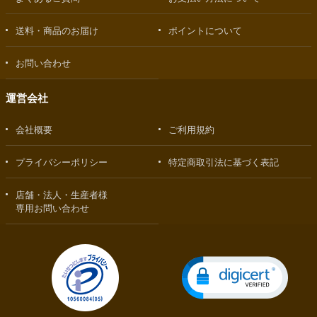
送料・商品のお届け
ポイントについて
お問い合わせ
運営会社
会社概要
ご利用規約
プライバシーポリシー
特定商取引法に基づく表記
店舗・法人・生産者様
専用お問い合わせ