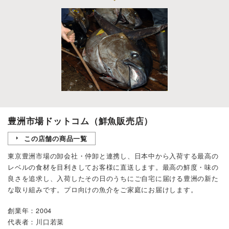
豊洲市場ドットコム（鮮魚販売店）
この店舗の商品一覧
東京豊洲市場の卸会社・仲卸と連携し、日本中から入荷する最高の
レベルの食材を目利きしてお客様に直送します。最高の鮮度・味の
良さを追求し、入荷したその日のうちにご自宅に届ける豊洲の新た
な取り組みです。プロ向けの魚介をご家庭にお届けします。
創業年：2004
代表者：川口若菜