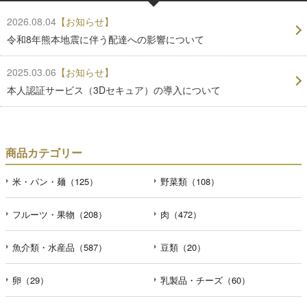
2026.08.04
【お知らせ】
令和8年熊本地震に伴う配達への影響について
2025.03.06
【お知らせ】
本人認証サービス（3Dセキュア）の導入について
商品カテゴリー
米・パン・麺（125）
野菜類（108）
フルーツ・果物（208）
肉（472）
魚介類・水産品（587）
豆類（20）
卵（29）
乳製品・チーズ（60）