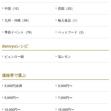
中国（12）
四国（23）
九州・沖縄（39）
輸入食品（1）
季節イベント（76）
ペットフード（3）
dancyuレシピ
ピェンロー鍋
塩レモン
価格帯で選ぶ
3,000円未満
3,000円〜
5,000円〜
7,000円〜
10,000円〜
15,000円〜