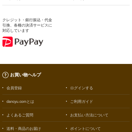
クレジット・銀行振込・代金
引換、各種の決済サービスに
対応しています
お買い物ヘルプ
会員登録
ログインする
dancyu.comとは
ご利用ガイド
よくあるご質問
お支払い方法について
送料・商品のお届け
ポイントについて