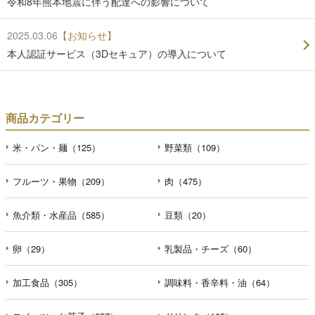
令和8年熊本地震に伴う配達への影響について
2025.03.06
【お知らせ】
本人認証サービス（3Dセキュア）の導入について
商品カテゴリー
米・パン・麺（125）
野菜類（109）
フルーツ・果物（209）
肉（475）
魚介類・水産品（585）
豆類（20）
卵（29）
乳製品・チーズ（60）
加工食品（305）
調味料・香辛料・油（64）