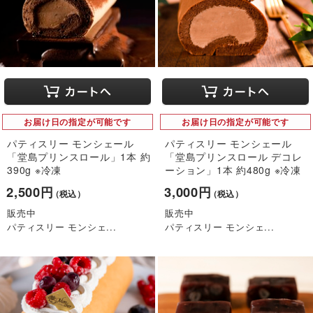
お届け日の指定が可能です
お届け日の指定が可能です
パティスリー モンシェール
パティスリー モンシェール
「堂島プリンスロール」1本 約
「堂島プリンスロール デコレ
390g ※冷凍
ーション」1本 約480g ※冷凍
2,500円
3,000円
（税込）
（税込）
販売中
販売中
パティスリー モンシェ...
パティスリー モンシェ...