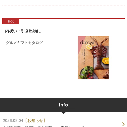
内祝い・引き出物に
グルメギフトカタログ
2026.08.04
【お知らせ】