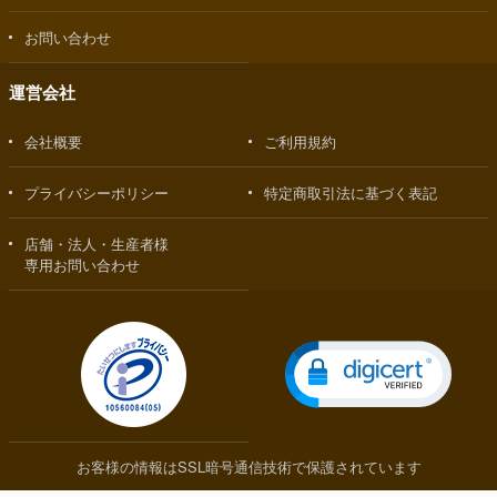
お問い合わせ
運営会社
会社概要
ご利用規約
プライバシーポリシー
特定商取引法に基づく表記
店舗・法人・生産者様
専用お問い合わせ
お客様の情報はSSL暗号通信技術で保護されています