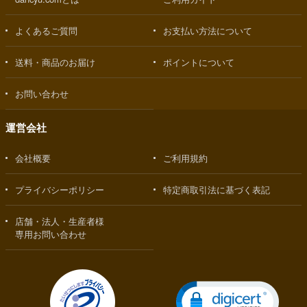
よくあるご質問
お支払い方法について
送料・商品のお届け
ポイントについて
お問い合わせ
運営会社
会社概要
ご利用規約
プライバシーポリシー
特定商取引法に基づく表記
店舗・法人・生産者様
専用お問い合わせ