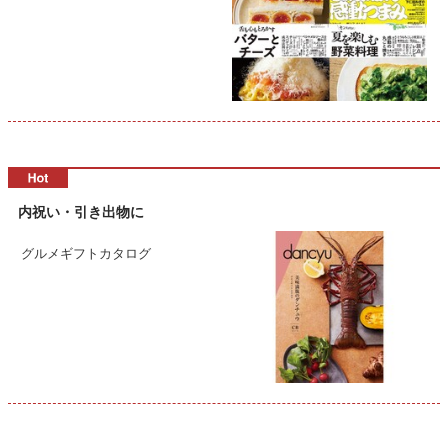
内祝い・引き出物に
グルメギフトカタログ