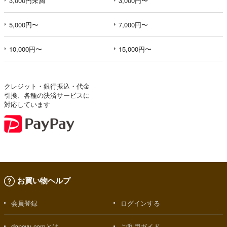
3,000円未満
3,000円〜
5,000円〜
7,000円〜
10,000円〜
15,000円〜
クレジット・銀行振込・代金
引換、各種の決済サービスに
対応しています
お買い物ヘルプ
会員登録
ログインする
dancyu.comとは
ご利用ガイド