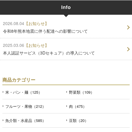
2026.08.04
【お知らせ】
令和8年熊本地震に伴う配達への影響について
2025.03.06
【お知らせ】
本人認証サービス（3Dセキュア）の導入について
商品カテゴリー
米・パン・麺（125）
野菜類（109）
フルーツ・果物（212）
肉（475）
魚介類・水産品（585）
豆類（20）